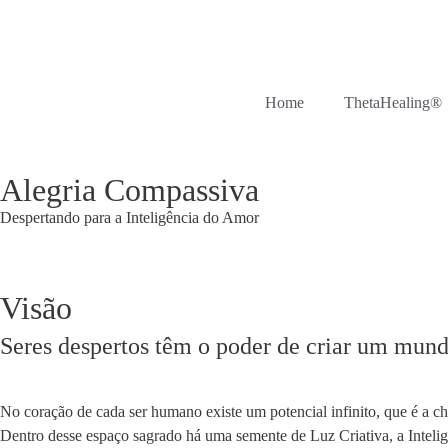
Home
ThetaHealing®
Alegria Compassiva
Despertando para a Inteligência do Amor
Visão
Seres despertos têm o poder de criar um mund
No coração de cada ser humano existe um potencial infinito, que é a c
Dentro desse espaço sagrado há uma semente de Luz Criativa, a Intel