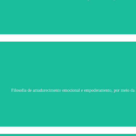
Filosofia de amadurecimento emocional e empoderamento, por meio da a