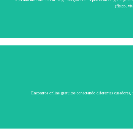
(físico, v
Encontros online gratuitos conectando diferentes curadores,