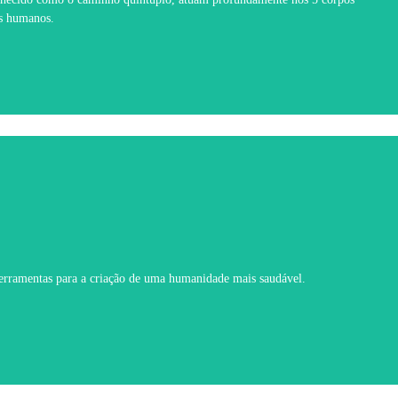
is humanos.
 ferramentas para a criação de uma humanidade mais saudável.