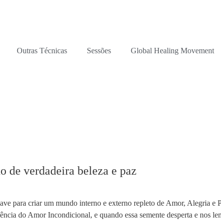
Outras Técnicas
Sessões
Global Healing Movement
o de verdadeira beleza e paz
have para criar um mundo interno e externo repleto de Amor, Alegria e 
igência do Amor Incondicional, e quando essa semente desperta e nos 