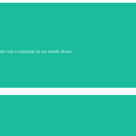
nte com a realização da sua missão divina