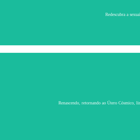
Redescubra a sexual
Renascendo, retornando ao Útero Cósmico, limp