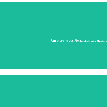
Um presente dos Pleiadianos para quem de