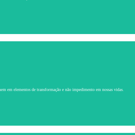
rmem em elementos de transformação e não impedimento em nossas vidas.